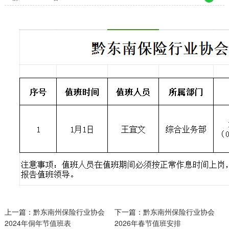
上一篇：
黔东南州保险行业协会
下一篇：
黔东南州保险行业协会
2024年侗年节值班表
2026年春节值班安排