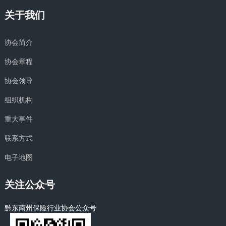
关于我们
协会简介
协会章程
协会领导
组织机构
重大事件
联系方式
电子地图
关注公众号
黔东南州保险行业协会公众号