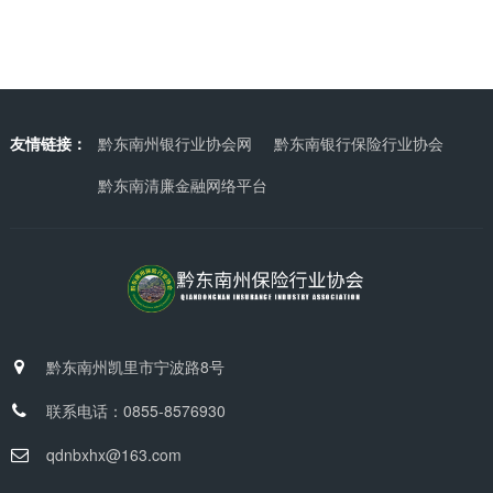
友情链接：
黔东南州银行业协会网
黔东南银行保险行业协会
黔东南清廉金融网络平台
黔东南州凯里市宁波路8号
联系电话：0855-8576930
qdnbxhx@163.com