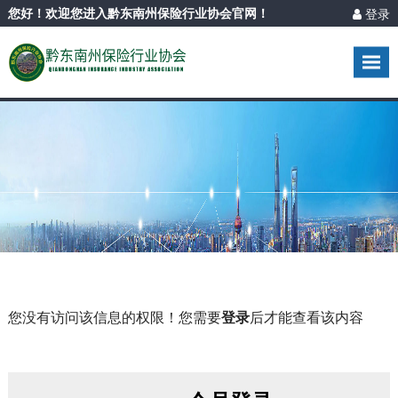
登录
您好！欢迎您进入黔东南州保险行业协会官网！
您没有访问该信息的权限！您需要
登录
后才能查看该内容