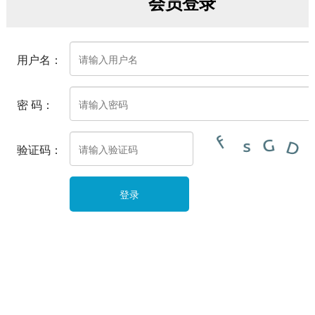
会员登录
用户名：
密 码：
验证码：