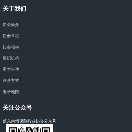
关于我们
协会简介
协会章程
协会领导
组织机构
重大事件
联系方式
电子地图
关注公众号
黔东南州保险行业协会公众号