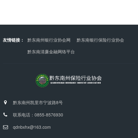
友情链接：
黔东南州银行业协会网
黔东南银行保险行业协会
黔东南清廉金融网络平台
黔东南州凯里市宁波路8号
联系电话：0855-8576930
qdnbxhx@163.com