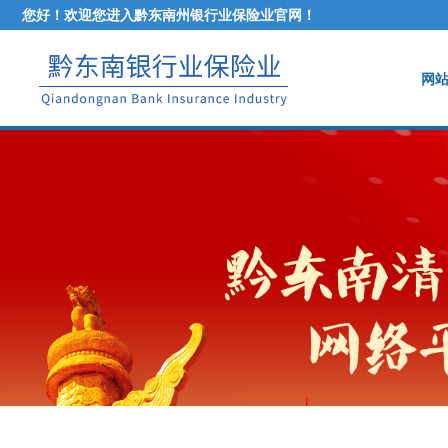
您好！欢迎您进入黔东南州银行业保险业官网！
网