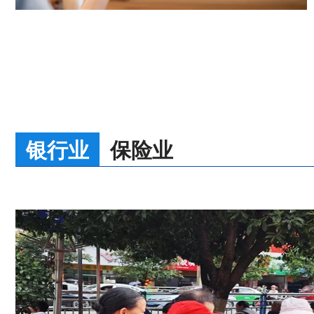
银行业
保险业