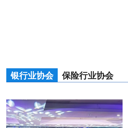
银行业协会
保险行业协会