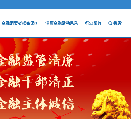
金融消费者权益保护
清廉金融活动风采
行业图片
搜索