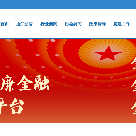
站首页
通知公告
行业要闻
协会要闻
政策传导
党建工作