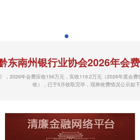
黔东南州银行业协会2026年会
，2026年会费应收156万元，实收119.2万元（2026年
收），已于5月收取完毕，现将收费情况公示如