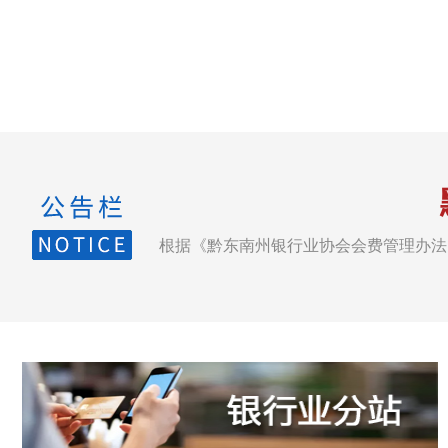
根据《黔东南州银行业协会会费管理办法》