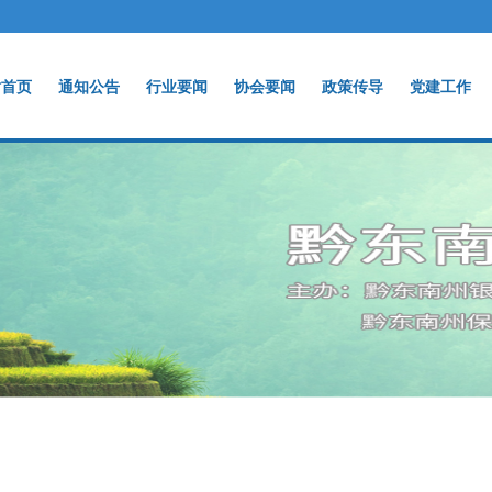
站首页
通知公告
行业要闻
协会要闻
政策传导
党建工作