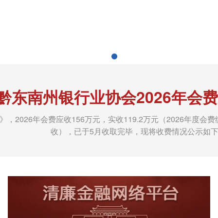
黔东南州银行业协会2026年会
，2026年会费应收156万元，实收119.2万元（2026年
收），已于5月收取完毕，现将收费情况公示如