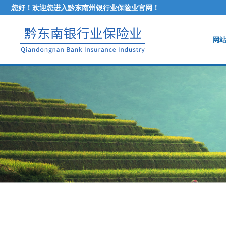
您好！欢迎您进入黔东南州银行业保险业官网！
网