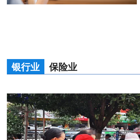
银行业
保险业