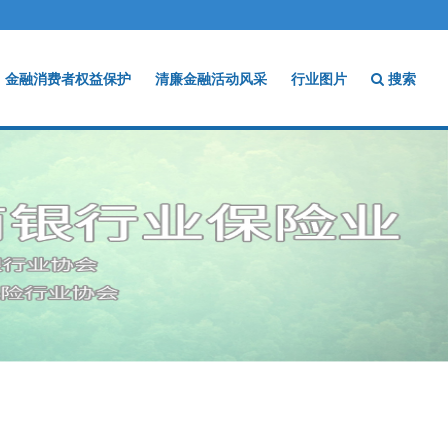
金融消费者权益保护
清廉金融活动风采
行业图片
搜索