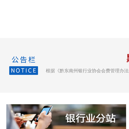
根据《黔东南州银行业协会会费管理办法》