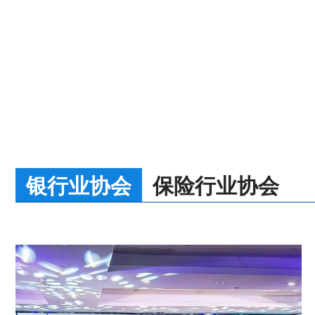
银行业协会
保险行业协会