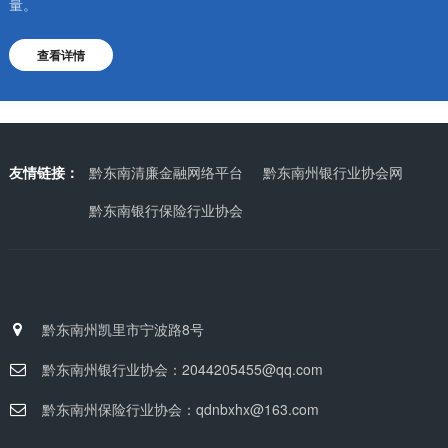
量。
查看详情
友情链接：
黔东南清廉金融网络平台
黔东南州银行业协会网
黔东南银行保险行业协会
黔东南州凯里市宁波路8号
黔东南州银行业协会：2044205455@qq.com
黔东南州保险行业协会：qdnbxhx@163.com