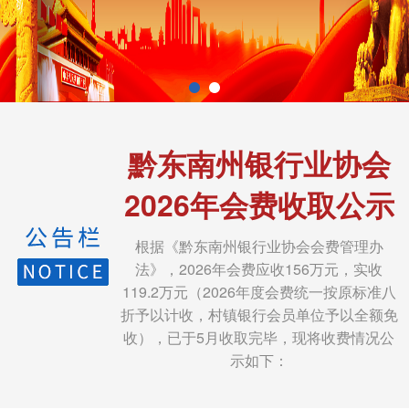
黔东南州银行业协会
2026年会费收取公示
根据《黔东南州银行业协会会费管理办
法》，2026年会费应收156万元，实收
119.2万元（2026年度会费统一按原标准八
折予以计收，村镇银行会员单位予以全额免
收），已于5月收取完毕，现将收费情况公
示如下：