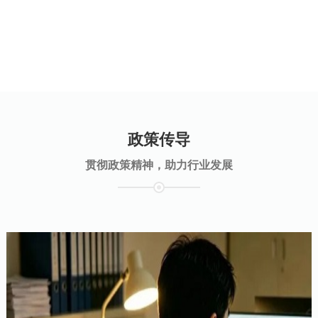
政策传导
贯彻政策精神，助力行业发展