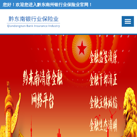
您好！欢迎您进入黔东南州银行业保险业官网！