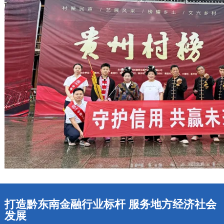
打造黔东南金融行业标杆 服务地方经济社会
发展