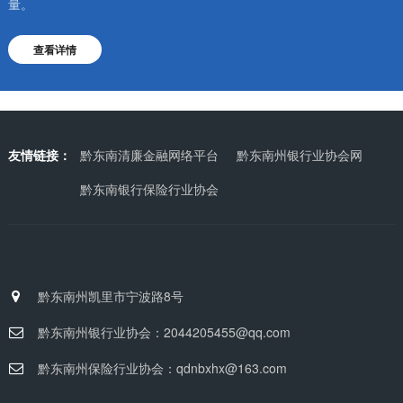
量。
查看详情
友情链接：
黔东南清廉金融网络平台
黔东南州银行业协会网
黔东南银行保险行业协会
黔东南州凯里市宁波路8号
黔东南州银行业协会：2044205455@qq.com