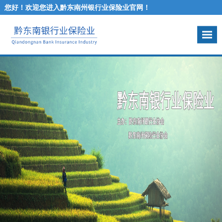
您好！欢迎您进入黔东南州银行业保险业官网！