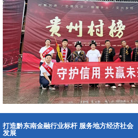
打造黔东南金融行业标杆 服务地方经济社会
发展