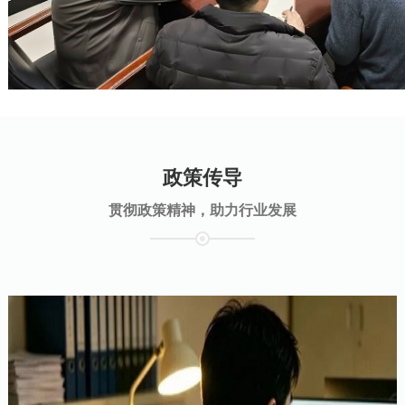
政策传导
贯彻政策精神，助力行业发展