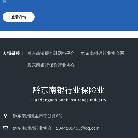
量。
查看详情
友情链接：
黔东南清廉金融网络平台
黔东南州银行业协会网
黔东南银行保险行业协会
黔东南州凯里市宁波路8号
黔东南州银行业协会：2044205455@qq.com