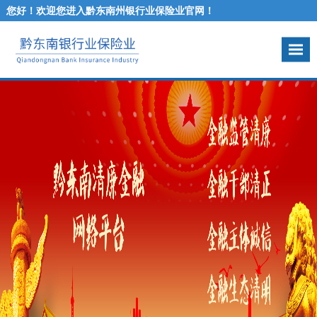
您好！欢迎您进入黔东南州银行业保险业官网！