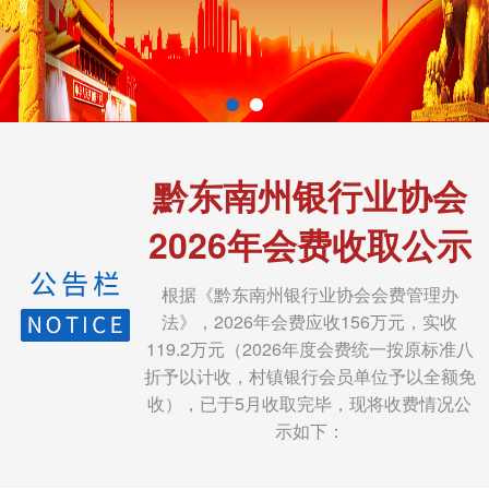
黔东南州银行业协会
2026年会费收取公示
根据《黔东南州银行业协会会费管理办
法》，2026年会费应收156万元，实收
119.2万元（2026年度会费统一按原标准八
折予以计收，村镇银行会员单位予以全额免
收），已于5月收取完毕，现将收费情况公
示如下：