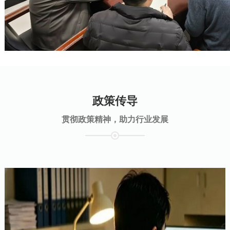
政策传导
贯彻政策精神，助力行业发展