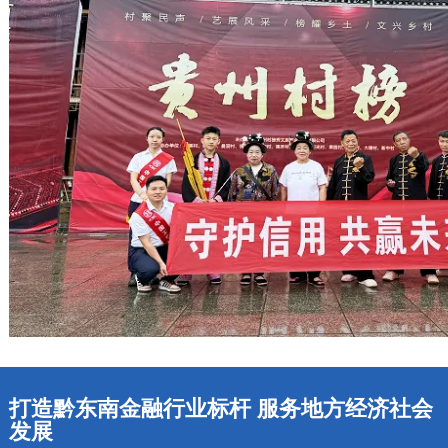
打造黔东南金融行业标杆 服务地方经济社会
发展