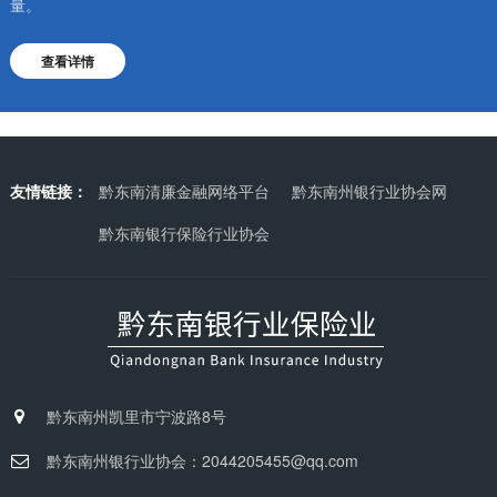
量。
查看详情
友情链接：
黔东南清廉金融网络平台
黔东南州银行业协会网
黔东南银行保险行业协会
黔东南州凯里市宁波路8号
黔东南州银行业协会：2044205455@qq.com