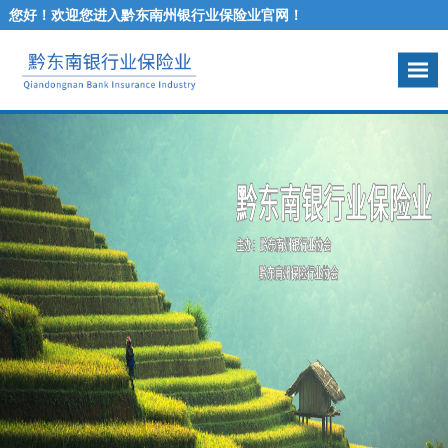
您好！欢迎您进入黔东南州银行业保险业官网！