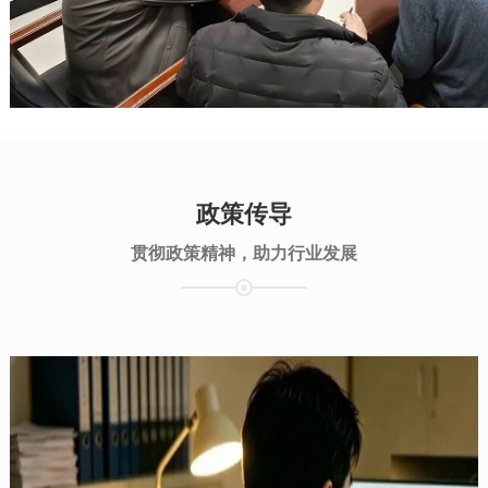
政策传导
贯彻政策精神，助力行业发展