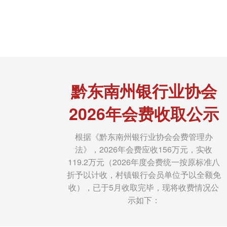
黔东南州银行业协会
2026年会费收取公示
根据《黔东南州银行业协会会费管理办
法》，2026年会费应收156万元，实收
119.2万元（2026年度会费统一按原标准八
折予以计收，村镇银行会员单位予以全额免
收），已于5月收取完毕，现将收费情况公
示如下：