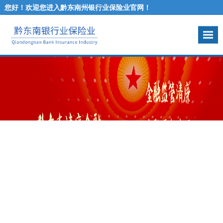
您好！欢迎您进入黔东南州银行业保险业官网！