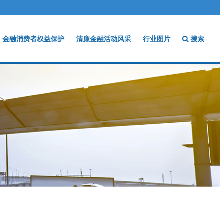
金融消费者权益保护
清廉金融活动风采
行业图片
搜索