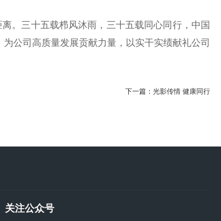
距离。三十五载栉风沐雨，三十五载同心同行，中国
中，为公司高质量发展贡献力量，以实干实绩献礼公司
下一篇：
光影传情 健康同行
关注公众号